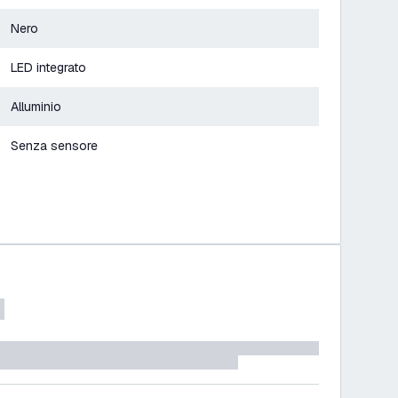
Nero
LED integrato
Alluminio
Senza sensore