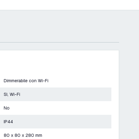
Dimmerabile con Wi-Fi
Sì, Wi-Fi
No
IP44
80 x 80 x 280 mm