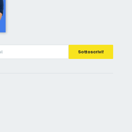
Sottoscrivi!