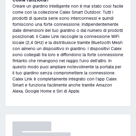
Come funziona?
Creare un giardino intelligente non è mai stato così facile
come con la collezione Calex Smart Outdoor. Tutti i
prodotti di questa serie sono interconnessi e quindi
forniscono una forte connessione, indipendentemente
dalle dimensioni del tuo giardino o dal numero di prodotti
posizionati. Il Calex Link raccoglie la connessione WiFi
locale (2,4 GHz) e la distribuisce tramite Bluetooth Mesh
con almeno un dispositivo in giardino. I dispositivi Calex
sono collegati tra loro e diffondono la forte connessione
fintanto che rimangono nel raggio l'uno dell'altro. In
questo modo puoi ampliare notevolmente la portata per
il tuo giardino senza compromettere la connessione.
Calex Link è completamente integrato con l'app Calex
Smart e funziona facilmente anche tramite Amazon
Alexa, Google Home e Siri di Apple.