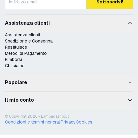
Sottoscrivi!
Assistenza clienti
Assistenza clienti
Spedizione e Consegna
Restituisce
Metodi di Pagamento
Rimborsi
Chi siamo
Popolare
Il mio conto
© Copyright 2026 - Lampadashop.it
Condizioni e termini generali
Privacy
Cookies