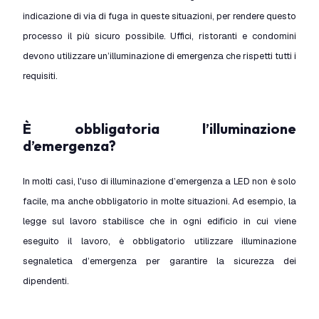
indicazione di via di fuga in queste situazioni, per rendere questo
processo il più sicuro possibile. Uffici, ristoranti e condomini
devono utilizzare un’illuminazione di emergenza che rispetti tutti i
requisiti.
È obbligatoria l’illuminazione
d’emergenza?
In molti casi, l'uso di illuminazione d’emergenza a LED non è solo
facile, ma anche obbligatorio in molte situazioni. Ad esempio, la
legge sul lavoro stabilisce che in ogni edificio in cui viene
eseguito il lavoro, è obbligatorio utilizzare illuminazione
segnaletica d’emergenza per garantire la sicurezza dei
dipendenti.