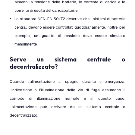
almeno la tensione della batteria, la corrente di carica e la
corrente di uscita del caricabatterie.
Lo standard NEN-EN 50172 descrive che i sistemi di batterie
centrali devono essere controllati quotidianamente. Inoltre, per
esempio, un guasto di tensione deve essere simulato
mensilmente.
Serve un sistema centrale o
decentralizzato?
Quando l'alimentazione si spegne durante un'emergenza,
l'indicazione o l’illuminazione della via di fuga assumono il
compito di illuminazione normale e in questo caso,
l’alimentazione può derivare da un sistema centrale o
decentralizzato.