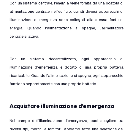
Con un sistema centrale, l'energia viene fornita da una scatola di
alimentazione centrale nell'edificio, quindi diversi apparecchi di
illuminazione d’emergenza sono collegati alla stessa fonte di
energia. Quando l'alimentazione si spegne, l'alimentatore
centrale si attiva.
Con un sistema decentralizzato, ogni apparecchio di
illuminazione d’emergenza è dotato di una propria batteria
ricaricabile. Quando l'alimentazione si spegne, ogni apparecchio
funziona separatamente con una propria batteria.
Acquistare illuminazione d’emergenza
Nel campo dell'illuminazione d’emergenza, puoi scegliere tra
diversi tipi, marchi e fornitori. Abbiamo fatto una selezione dei