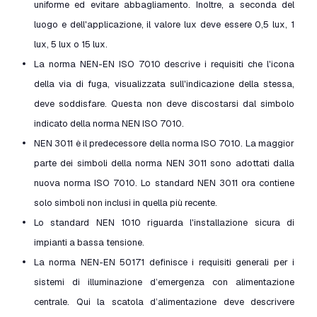
uniforme ed evitare abbagliamento. Inoltre, a seconda del
luogo e dell'applicazione, il valore lux deve essere 0,5 lux, 1
lux, 5 lux o 15 lux.
La norma NEN-EN ISO 7010 descrive i requisiti che l'icona
della via di fuga, visualizzata sull'indicazione della stessa,
deve soddisfare. Questa non deve discostarsi dal simbolo
indicato della norma NEN ISO 7010.
NEN 3011 è il predecessore della norma ISO 7010. La maggior
parte dei simboli della norma NEN 3011 sono adottati dalla
nuova norma ISO 7010. Lo standard NEN 3011 ora contiene
solo simboli non inclusi in quella più recente.
Lo standard NEN 1010 riguarda l'installazione sicura di
impianti a bassa tensione.
La norma NEN-EN 50171 definisce i requisiti generali per i
sistemi di illuminazione d’emergenza con alimentazione
centrale. Qui la scatola d’alimentazione deve descrivere