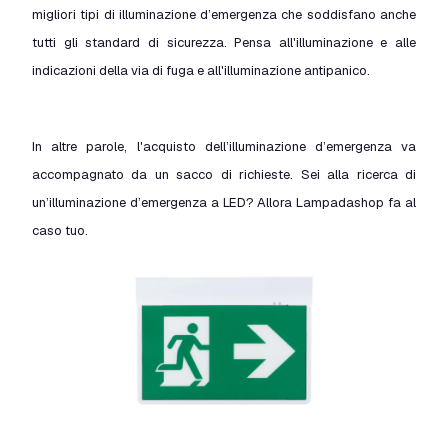
migliori tipi di illuminazione d’emergenza che soddisfano anche
tutti gli standard di sicurezza. Pensa all'illuminazione e alle
indicazioni della via di fuga e all'illuminazione antipanico.
In altre parole, l'acquisto dell’illuminazione d’emergenza va
accompagnato da un sacco di richieste. Sei alla ricerca di
un’illuminazione d’emergenza a LED? Allora Lampadashop fa al
caso tuo.