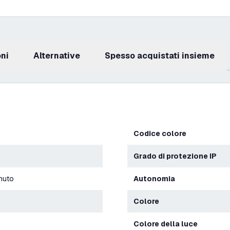
oni
Alternative
Spesso acquistati insieme
Codice colore
Grado di protezione IP
nuto
Autonomia
Colore
Colore della luce