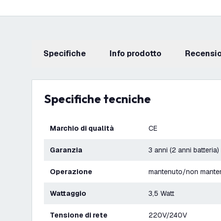
Specifiche
info prodotto
recensi
Specifiche tecniche
Marchio di qualità
CE
Garanzia
3 anni (2 anni batteria)
Operazione
mantenuto/non mante
Wattaggio
3,5 Watt
Tensione di rete
220V/240V