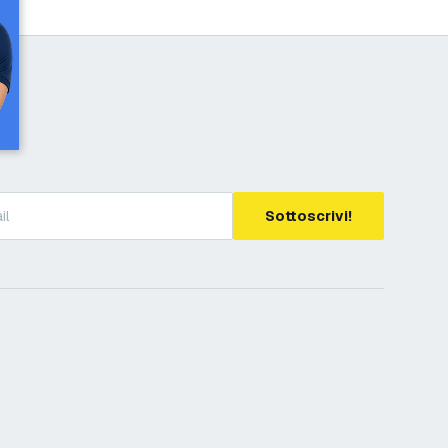
Sottoscrivi!