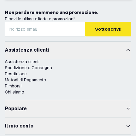
Non perdere nemmeno una promozione.
Ricevi le ultime offerte e promozioni!
Sottoscrivi!
Assistenza clienti
Assistenza clienti
Spedizione e Consegna
Restituisce
Metodi di Pagamento
Rimborsi
Chi siamo
Popolare
Il mio conto