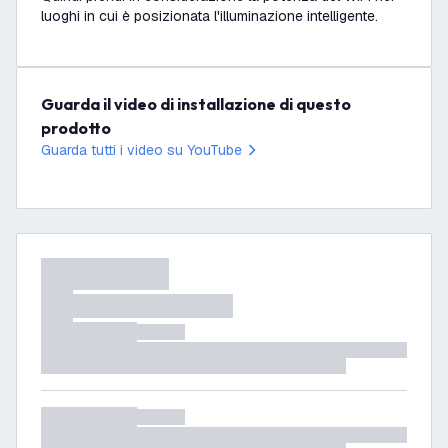
luoghi in cui è posizionata l'illuminazione intelligente.
Guarda il video di installazione di questo
prodotto
Guarda tutti i video su YouTube