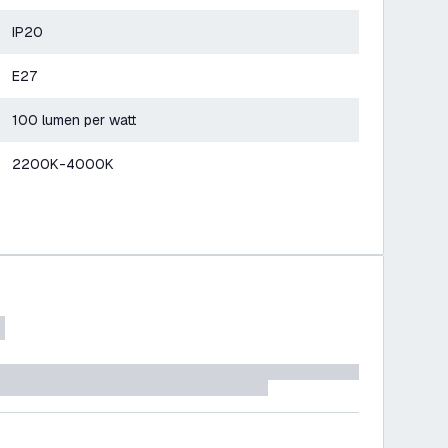
IP20
E27
100 lumen per watt
2200K-4000K