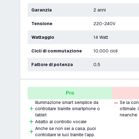
Garanzia
2 anni
Tensione
220-240V
Wattaggio
14 Watt
Cicli di commutazione
10.000 cicli
Fattore di potenza
0,5
Pro
Illuminazione smart semplice da
Se la co
controllare tramite smartphone o
ottimale,
tablet
neanche.
Adatto al controllo vocale
Anche se non sei a casa, puoi
controllare le luci tramite l'app.