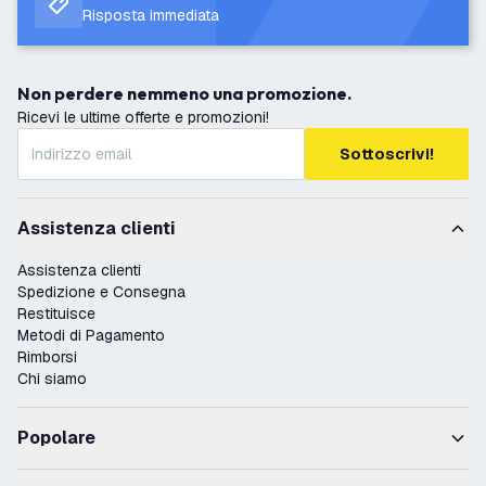
Risposta immediata
Non perdere nemmeno una promozione.
Ricevi le ultime offerte e promozioni!
Sottoscrivi!
Assistenza clienti
Assistenza clienti
Spedizione e Consegna
Restituisce
Metodi di Pagamento
Rimborsi
Chi siamo
Popolare