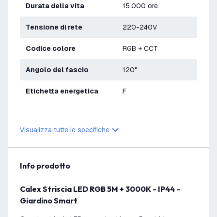
Durata della vita
15.000 ore
Tensione di rete
220-240V
Codice colore
RGB + CCT
Angolo del fascio
120°
Etichetta energetica
F
Visualizza tutte le specifiche
info prodotto
Calex Striscia LED RGB 5M + 3000K - IP44 -
Giardino Smart