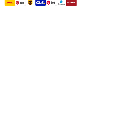
shipment methods