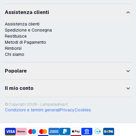
Assistenza clienti
Assistenza clienti
Spedizione e Consegna
Restituisce
Metodi di Pagamento
Rimborsi
Chi siamo
Popolare
Il mio conto
© Copyright 2026 - Lampadashop.it
Condizioni e termini generali
Privacy
Cookies
payment methods