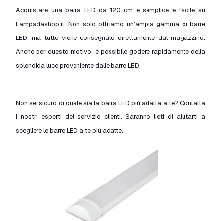
Acquistare una barra LED da 120 cm è semplice e facile su
Lampadashop.it. Non solo offriamo un'ampia gamma di barre
LED, ma tutto viene consegnato direttamente dal magazzino.
Anche per questo motivo, è possibile godere rapidamente della
splendida luce proveniente dalle barre LED.
Non sei sicuro di quale sia la barra LED più adatta a te? Contatta
i nostri esperti del servizio clienti. Saranno lieti di aiutarti a
scegliere le barre LED a te più adatte.