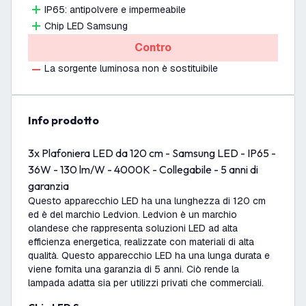
IP65: antipolvere e impermeabile
Chip LED Samsung
Contro
La sorgente luminosa non è sostituibile
info prodotto
3x Plafoniera LED da 120 cm - Samsung LED - IP65 -
36W - 130 lm/W - 4000K - Collegabile - 5 anni di
garanzia
Questo apparecchio LED ha una lunghezza di 120 cm
ed è del marchio Ledvion. Ledvion è un marchio
olandese che rappresenta soluzioni LED ad alta
efficienza energetica, realizzate con materiali di alta
qualità. Questo apparecchio LED ha una lunga durata e
viene fornita una garanzia di 5 anni. Ciò rende la
lampada adatta sia per utilizzi privati che commerciali.