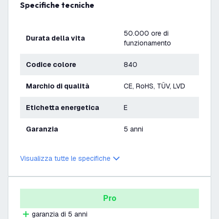
Specifiche tecniche
50.000 ore di
Durata della vita
funzionamento
Codice colore
840
Marchio di qualità
CE, RoHS, TÜV, LVD
Etichetta energetica
E
Garanzia
5 anni
Visualizza tutte le specifiche
Pro
garanzia di 5 anni