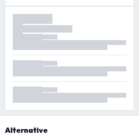
Alternative