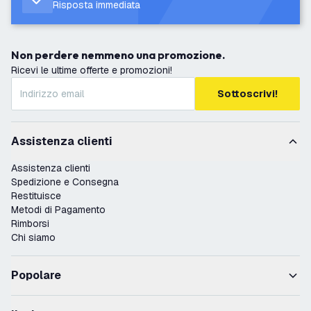
Risposta immediata
Non perdere nemmeno una promozione.
Ricevi le ultime offerte e promozioni!
Sottoscrivi!
Assistenza clienti
Assistenza clienti
Spedizione e Consegna
Restituisce
Metodi di Pagamento
Rimborsi
Chi siamo
Popolare