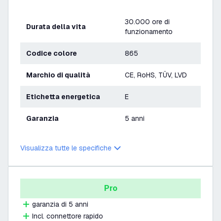
30.000 ore di
Durata della vita
funzionamento
Codice colore
865
Marchio di qualità
CE, RoHS, TÜV, LVD
Etichetta energetica
E
Garanzia
5 anni
Visualizza tutte le specifiche
Pro
garanzia di 5 anni
Incl. connettore rapido