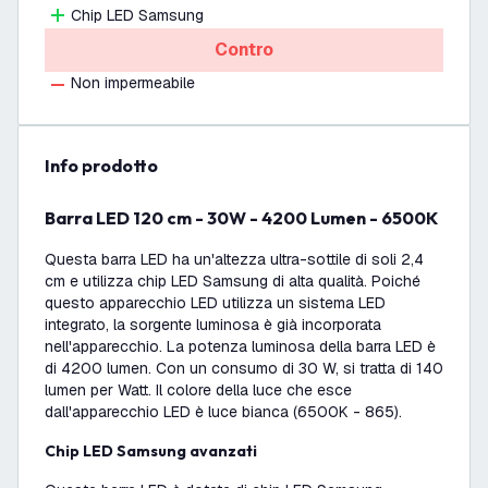
Chip LED Samsung
Contro
Non impermeabile
info prodotto
Barra LED 120 cm - 30W - 4200 Lumen - 6500K
Questa barra LED ha un'altezza ultra-sottile di soli 2,4
cm e utilizza chip LED Samsung di alta qualità. Poiché
questo apparecchio LED utilizza un sistema LED
integrato, la sorgente luminosa è già incorporata
nell'apparecchio. La potenza luminosa della barra LED è
di 4200 lumen. Con un consumo di 30 W, si tratta di 140
lumen per Watt. Il colore della luce che esce
dall'apparecchio LED è luce bianca (6500K - 865).
Chip LED Samsung avanzati