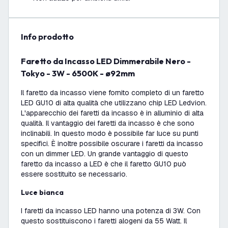
info prodotto
Faretto da Incasso LED Dimmerabile Nero -
Tokyo - 3W - 6500K - ø92mm
Il faretto da incasso viene fornito completo di un faretto
LED GU10 di alta qualità che utilizzano chip LED Ledvion.
L'apparecchio dei faretti da incasso è in alluminio di alta
qualità. Il vantaggio dei faretti da incasso è che sono
inclinabili. In questo modo è possibile far luce su punti
specifici. È inoltre possibile oscurare i faretti da incasso
con un dimmer LED. Un grande vantaggio di questo
faretto da incasso a LED è che il faretto GU10 può
essere sostituito se necessario.
Luce bianca
I faretti da incasso LED hanno una potenza di 3W. Con
questo sostituiscono i faretti alogeni da 55 Watt. Il