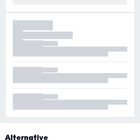
Alternative