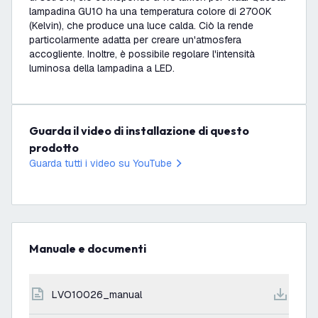
lampadina GU10 ha una temperatura colore di 2700K
(Kelvin), che produce una luce calda. Ciò la rende
particolarmente adatta per creare un'atmosfera
accogliente. Inoltre, è possibile regolare l'intensità
luminosa della lampadina a LED.
Guarda il video di installazione di questo
prodotto
Guarda tutti i video su YouTube
Manuale e documenti
LVO10026_manual