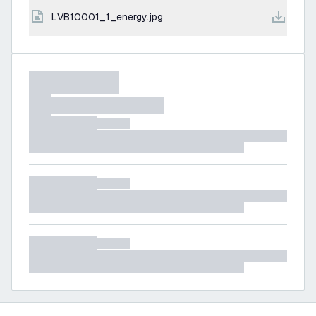
LVB10001_1_energy.jpg