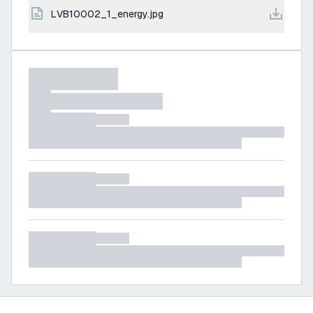
LVB10002_1_energy.jpg