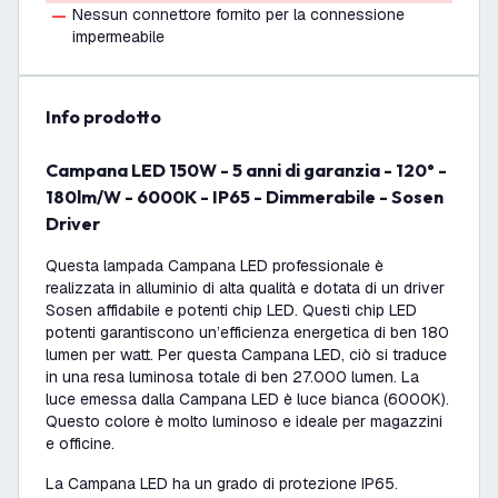
Nessun connettore fornito per la connessione
impermeabile
info prodotto
Campana LED 150W - 5 anni di garanzia - 120° -
180lm/W - 6000K - IP65 - Dimmerabile - Sosen
Driver
Questa lampada Campana LED professionale è
realizzata in alluminio di alta qualità e dotata di un driver
Sosen affidabile e potenti chip LED. Questi chip LED
potenti garantiscono un’efficienza energetica di ben 180
lumen per watt. Per questa Campana LED, ciò si traduce
in una resa luminosa totale di ben 27.000 lumen. La
luce emessa dalla Campana LED è luce bianca (6000K).
Questo colore è molto luminoso e ideale per magazzini
e officine.
La Campana LED ha un grado di protezione IP65.