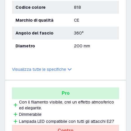
Codice colore
818
Marchio di qualità
CE
Angolo del fascio
360°
Diametro
200 mm
Visualizza tutte le specifiche
Pro
Con il filamento visibile, crei un effetto atmosferico
ed elegante.
Dimmerabile
Lampada LED compatibile con tutti gli attacchi E27
Contro