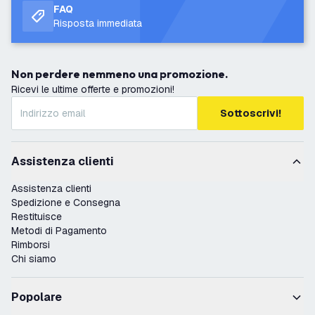
FAQ
Risposta immediata
Non perdere nemmeno una promozione.
Ricevi le ultime offerte e promozioni!
Sottoscrivi!
Assistenza clienti
Assistenza clienti
Spedizione e Consegna
Restituisce
Metodi di Pagamento
Rimborsi
Chi siamo
Popolare