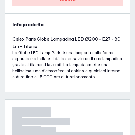
info prodotto
Calex Paris Globe Lampadina LED Ø200 - E27 - 80
Lm - Titanio
La Globe LED Lamp Paris è una lampada dalla forma
separata ma bella e ti dà la sensazione di una lampadina
grazie ai filamenti lavorati. La lampada emette una
bellissima luce d'atmosfera, si abbina a qualsiasi interno
e dura fino a 15.000 ore di funzionamento.