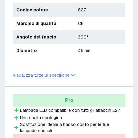
Codice colore
827
Marchio di qualità
CE
Angolo del fascio
300°
Diametro
45 mm
Visualizza tutte le specifiche
Pro
Lampada LED compatibile con tutti gli attacchi E27
Una scelta ecologica
Sostituzione ideale a basso costo per le tue
lampade normali