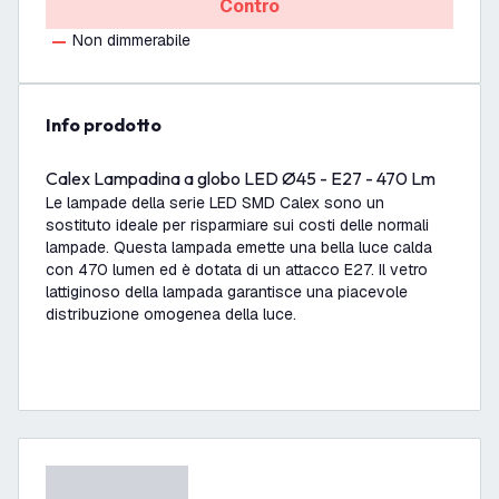
Contro
Non dimmerabile
info prodotto
Calex Lampadina a globo LED Ø45 - E27 - 470 Lm
Le lampade della serie LED SMD Calex sono un
sostituto ideale per risparmiare sui costi delle normali
lampade. Questa lampada emette una bella luce calda
con 470 lumen ed è dotata di un attacco E27. Il vetro
lattiginoso della lampada garantisce una piacevole
distribuzione omogenea della luce.