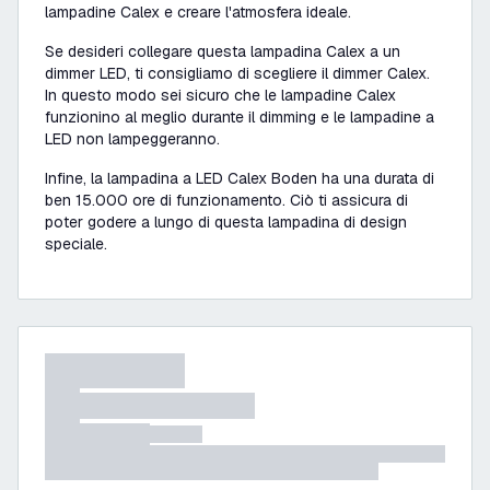
lampadine Calex e creare l'atmosfera ideale.
Se desideri collegare questa lampadina Calex a un
dimmer LED, ti consigliamo di scegliere il dimmer Calex.
In questo modo sei sicuro che le lampadine Calex
funzionino al meglio durante il dimming e le lampadine a
LED non lampeggeranno.
Infine, la lampadina a LED Calex Boden ha una durata di
ben 15.000 ore di funzionamento. Ciò ti assicura di
poter godere a lungo di questa lampadina di design
speciale.