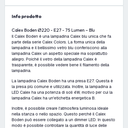
info prodotto
Calex Boden Ø220 - E27 - 75 Lumen – Blu
Il Calex Boden è una lampadina Calex blu unica che fa
parte della serie Calex Colors. La forma unica della
lampadina e il bellissimo vetro blu conferiscono alla
lampadina Calex un aspetto speciale ma soprattutto
allegro. Poiché il vetro della lampadina Calex è
trasparente, è possibile vedere bene il filamento della
lampadina.
La lampadina Calex Boden ha una presa E27. Questa è
la presa più comune e utilizzata. Inoltre, la lampadina a
LED Calex ha una potenza di soli 4W, motivo per cui la
lampadina Calex ha un'etichetta energetica B.
Inoltre, è possibile creare l'atmosfera luminosa ideale
nella stanza o nello spazio. Questo perché il Calex
Boden può essere collegato a un dimmer LED. In questo
modo è possibile controllare la quantità di luce delle