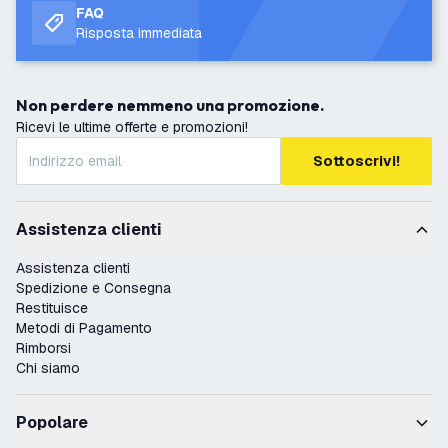
FAQ
Risposta immediata
Non perdere nemmeno una promozione.
Ricevi le ultime offerte e promozioni!
Sottoscrivi!
Assistenza clienti
Assistenza clienti
Spedizione e Consegna
Restituisce
Metodi di Pagamento
Rimborsi
Chi siamo
Popolare