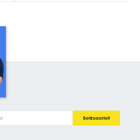
Sottoscrivi!