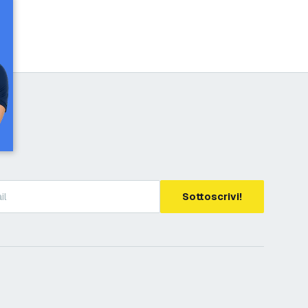
Sottoscrivi!