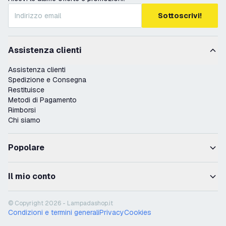
Sottoscrivi!
Assistenza clienti
Assistenza clienti
Spedizione e Consegna
Restituisce
Metodi di Pagamento
Rimborsi
Chi siamo
Popolare
Il mio conto
© Copyright 2026 - Lampadashop.it
Condizioni e termini generali
Privacy
Cookies