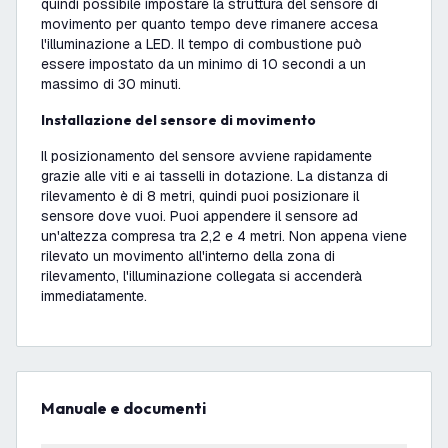
quindi possibile impostare la struttura del sensore di
movimento per quanto tempo deve rimanere accesa
l'illuminazione a LED. Il tempo di combustione può
essere impostato da un minimo di 10 secondi a un
massimo di 30 minuti.
Installazione del sensore di movimento
Il posizionamento del sensore avviene rapidamente
grazie alle viti e ai tasselli in dotazione. La distanza di
rilevamento è di 8 metri, quindi puoi posizionare il
sensore dove vuoi. Puoi appendere il sensore ad
un'altezza compresa tra 2,2 e 4 metri. Non appena viene
rilevato un movimento all'interno della zona di
rilevamento, l'illuminazione collegata si accenderà
immediatamente.
Manuale e documenti