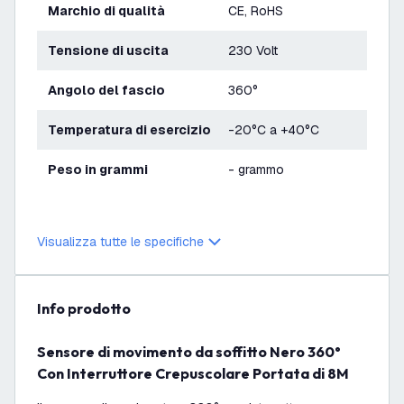
Marchio di qualità
CE, RoHS
Tensione di uscita
230 Volt
Angolo del fascio
360°
Temperatura di esercizio
-20°C a +40°C
Peso in grammi
- grammo
Visualizza tutte le specifiche
info prodotto
Sensore di movimento da soffitto Nero 360°
Con Interruttore Crepuscolare Portata di 8M