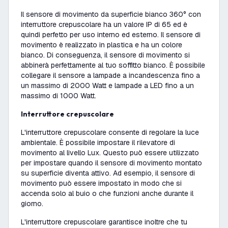
Il sensore di movimento da superficie bianco 360° con
interruttore crepuscolare ha un valore IP di 65 ed è
quindi perfetto per uso interno ed esterno. Il sensore di
movimento è realizzato in plastica e ha un colore
bianco. Di conseguenza, il sensore di movimento si
abbinerà perfettamente al tuo soffitto bianco. È possibile
collegare il sensore a lampade a incandescenza fino a
un massimo di 2000 Watt e lampade a LED fino a un
massimo di 1000 Watt.
Interruttore crepuscolare
L'interruttore crepuscolare consente di regolare la luce
ambientale. È possibile impostare il rilevatore di
movimento al livello Lux. Questo può essere utilizzato
per impostare quando il sensore di movimento montato
su superficie diventa attivo. Ad esempio, il sensore di
movimento può essere impostato in modo che si
accenda solo al buio o che funzioni anche durante il
giorno.
L'interruttore crepuscolare garantisce inoltre che tu