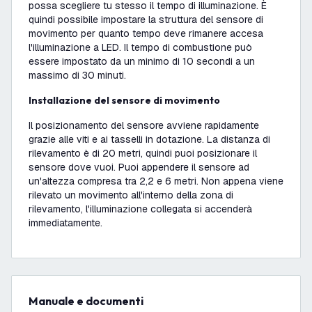
possa scegliere tu stesso il tempo di illuminazione. È
quindi possibile impostare la struttura del sensore di
movimento per quanto tempo deve rimanere accesa
l'illuminazione a LED. Il tempo di combustione può
essere impostato da un minimo di 10 secondi a un
massimo di 30 minuti.
Installazione del sensore di movimento
Il posizionamento del sensore avviene rapidamente
grazie alle viti e ai tasselli in dotazione. La distanza di
rilevamento è di 20 metri, quindi puoi posizionare il
sensore dove vuoi. Puoi appendere il sensore ad
un'altezza compresa tra 2,2 e 6 metri. Non appena viene
rilevato un movimento all'interno della zona di
rilevamento, l'illuminazione collegata si accenderà
immediatamente.
Manuale e documenti