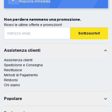
Risposta immediata
Non perdere nemmeno una promozione.
Ricevi le ultime offerte e promozioni!
Sottoscrivi!
Assistenza clienti
Assistenza clienti
Spedizione e Consegna
Restituisce
Metodi di Pagamento
Rimborsi
Chi siamo
Popolare