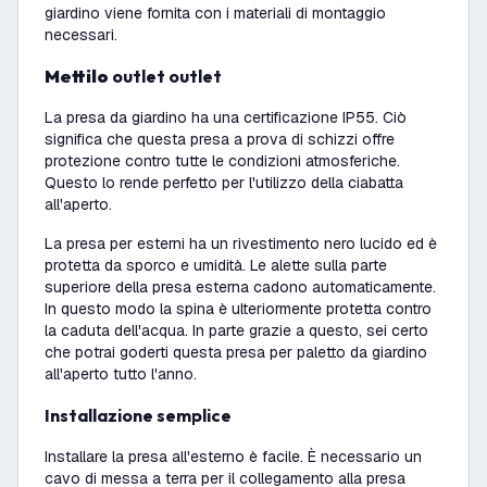
giardino viene fornita con i materiali di montaggio
necessari.
Mettilo
outlet outlet
La presa da giardino ha una certificazione IP55. Ciò
significa che questa presa a prova di schizzi offre
protezione contro tutte le condizioni atmosferiche.
Questo lo rende perfetto per l'utilizzo della ciabatta
all'aperto.
La presa per esterni ha un rivestimento nero lucido ed è
protetta da sporco e umidità. Le alette sulla parte
superiore della presa esterna cadono automaticamente.
In questo modo la spina è ulteriormente protetta contro
la caduta dell'acqua. In parte grazie a questo, sei certo
che potrai goderti questa presa per paletto da giardino
all'aperto tutto l'anno.
Installazione semplice
Installare la presa all'esterno è facile. È necessario un
cavo di messa a terra per il collegamento alla presa