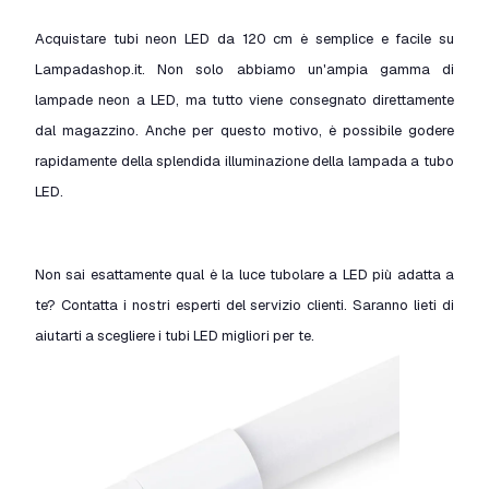
Acquistare tubi neon LED da 120 cm è semplice e facile su
Lampadashop.it. Non solo abbiamo un'ampia gamma di
lampade neon a LED, ma tutto viene consegnato direttamente
dal magazzino. Anche per questo motivo, è possibile godere
rapidamente della splendida illuminazione della lampada a tubo
LED.
Non sai esattamente qual è la luce tubolare a LED più adatta a
te? Contatta i nostri esperti del servizio clienti. Saranno lieti di
aiutarti a scegliere i tubi LED migliori per te.