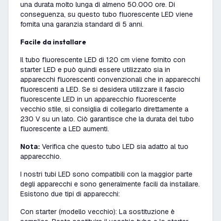
una durata molto lunga di almeno 50.000 ore. Di
conseguenza, su questo tubo fluorescente LED viene
fornita una garanzia standard di 5 anni.
Facile da installare
Il tubo fluorescente LED di 120 cm viene fornito con
starter LED e può quindi essere utilizzato sia in
apparecchi fluorescenti convenzionali che in apparecchi
fluorescenti a LED. Se si desidera utilizzare il fascio
fluorescente LED in un apparecchio fluorescente
vecchio stile, si consiglia di collegarlo direttamente a
230 V su un lato. Ciò garantisce che la durata del tubo
fluorescente a LED aumenti.
Nota:
Verifica che questo tubo LED sia adatto al tuo
apparecchio.
I nostri tubi LED sono compatibili con la maggior parte
degli apparecchi e sono generalmente facili da installare.
Esistono due tipi di apparecchi:
Con starter (modello vecchio): La sostituzione è