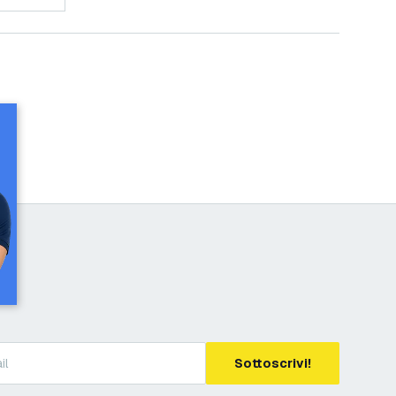
Sottoscrivi!