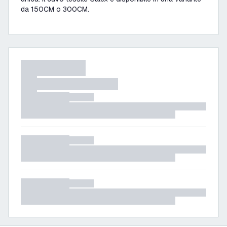
da 150CM o 300CM.