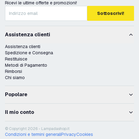
Ricevi le ultime offerte e promozioni!
Sottoscrivi!
Assistenza clienti
Assistenza clienti
Spedizione e Consegna
Restituisce
Metodi di Pagamento
Rimborsi
Chi siamo
Popolare
Il mio conto
© Copyright 2026 - Lampadashop.it
Condizioni e termini generali
Privacy
Cookies