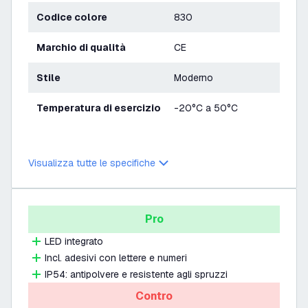
Codice colore
830
Marchio di qualità
CE
Stile
Moderno
Temperatura di esercizio
-20°C a 50°C
Visualizza tutte le specifiche
Pro
LED integrato
Incl. adesivi con lettere e numeri
IP54: antipolvere e resistente agli spruzzi
Contro