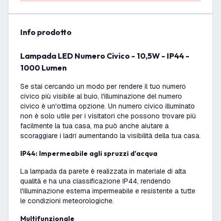
info prodotto
Lampada LED Numero Civico - 10,5W - IP44 -
1000 Lumen
Se stai cercando un modo per rendere il tuo numero
civico più visibile al buio, l'illuminazione del numero
civico è un'ottima opzione. Un numero civico illuminato
non è solo utile per i visitatori che possono trovare più
facilmente la tua casa, ma può anche aiutare a
scoraggiare i ladri aumentando la visibilità della tua casa.
IP44: Impermeabile agli spruzzi d'acqua
La lampada da parete è realizzata in materiale di alta
qualità e ha una classificazione IP44, rendendo
l'illuminazione esterna impermeabile e resistente a tutte
le condizioni meteorologiche.
Multifunzionale