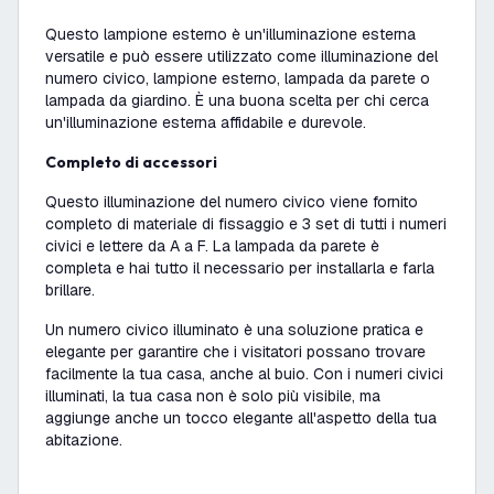
Questo lampione esterno è un'illuminazione esterna
versatile e può essere utilizzato come illuminazione del
numero civico, lampione esterno, lampada da parete o
lampada da giardino. È una buona scelta per chi cerca
un'illuminazione esterna affidabile e durevole.
Completo di accessori
Questo illuminazione del numero civico viene fornito
completo di materiale di fissaggio e 3 set di tutti i numeri
civici e lettere da A a F. La lampada da parete è
completa e hai tutto il necessario per installarla e farla
brillare.
Un numero civico illuminato è una soluzione pratica e
elegante per garantire che i visitatori possano trovare
facilmente la tua casa, anche al buio. Con i numeri civici
illuminati, la tua casa non è solo più visibile, ma
aggiunge anche un tocco elegante all'aspetto della tua
abitazione.