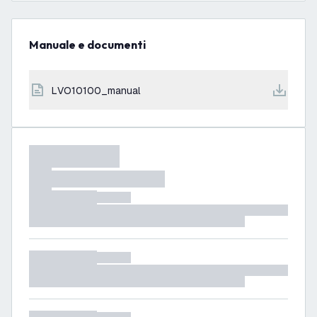
Manuale e documenti
LVO10100_manual