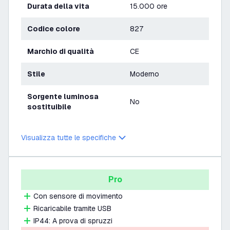
Durata della vita
15.000 ore
Codice colore
827
Marchio di qualità
CE
Stile
Moderno
Sorgente luminosa
No
sostituibile
Visualizza tutte le specifiche
Pro
Con sensore di movimento
Ricaricabile tramite USB
IP44: A prova di spruzzi