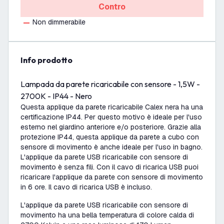
Contro
Non dimmerabile
info prodotto
Lampada da parete ricaricabile con sensore - 1,5W -
2700K - IP44 - Nero
Questa applique da parete ricaricabile Calex nera ha una
certificazione IP44. Per questo motivo è ideale per l'uso
esterno nel giardino anteriore e/o posteriore. Grazie alla
protezione IP44, questa applique da parete a cubo con
sensore di movimento è anche ideale per l'uso in bagno.
L'applique da parete USB ricaricabile con sensore di
movimento è senza fili. Con il cavo di ricarica USB puoi
ricaricare l'applique da parete con sensore di movimento
in 6 ore. Il cavo di ricarica USB è incluso.
L'applique da parete USB ricaricabile con sensore di
movimento ha una bella temperatura di colore calda di