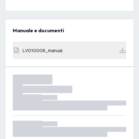
Manuale e documenti
LVO10006_manual