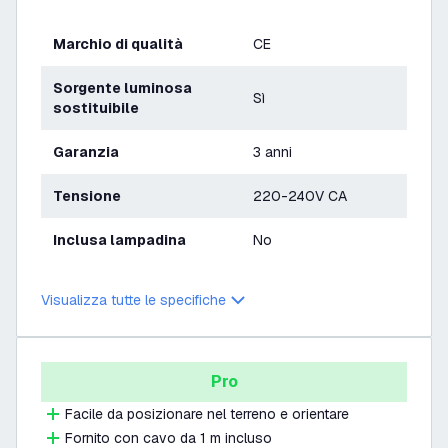
Marchio di qualità
CE
Sorgente luminosa
Sì
sostituibile
Garanzia
3 anni
Tensione
220-240V CA
Inclusa lampadina
No
Visualizza tutte le specifiche
Pro
Facile da posizionare nel terreno e orientare
Fornito con cavo da 1 m incluso