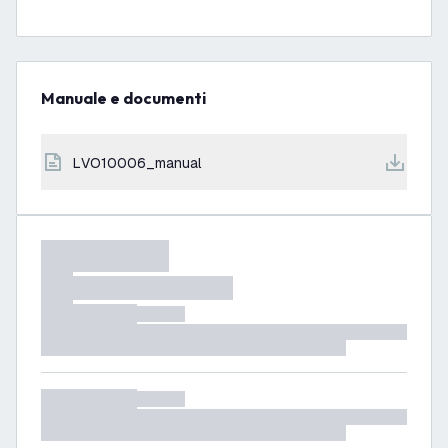
Manuale e documenti
LVO10006_manual