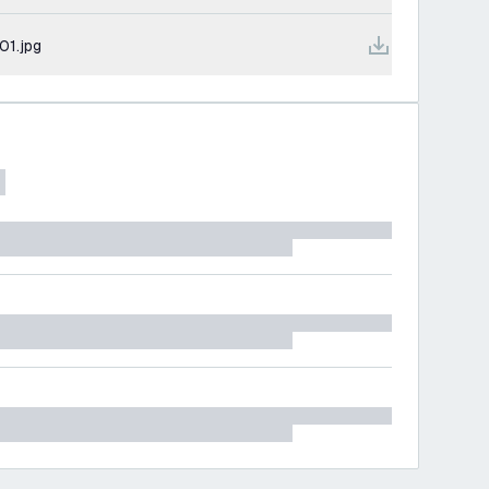
01.jpg