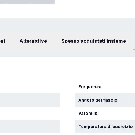
oni
Alternative
Spesso acquistati insieme
Frequenza
Angolo del fascio
Valore IK
Temperatura di esercizio