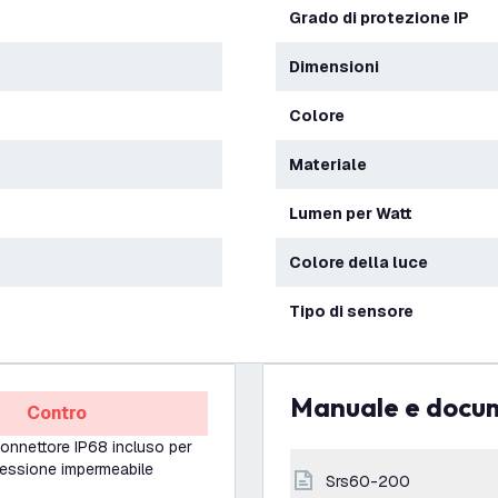
Grado di protezione IP
Dimensioni
Colore
Materiale
Lumen per Watt
Colore della luce
Tipo di sensore
Manuale e docu
Contro
onnettore IP68 incluso per
essione impermeabile
srs60-200