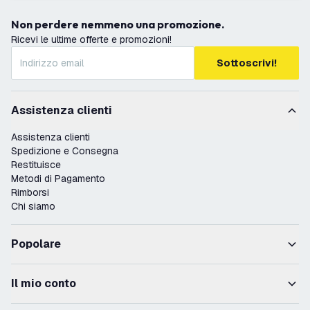
Non perdere nemmeno una promozione.
Ricevi le ultime offerte e promozioni!
Sottoscrivi!
Assistenza clienti
Assistenza clienti
Spedizione e Consegna
Restituisce
Metodi di Pagamento
Rimborsi
Chi siamo
Popolare
Il mio conto