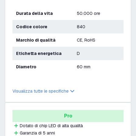
Durata della vita
50.000 ore
Codice colore
840
Marchio di qualità
CE, RoHS
Etichetta energetica
D
Diametro
60 mm
Visualizza tutte le specifiche
Pro
Dotato di chip LED di alta qualità
Garanzia di 5 anni