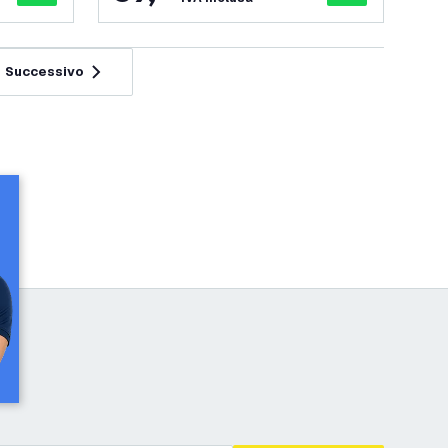
Successivo