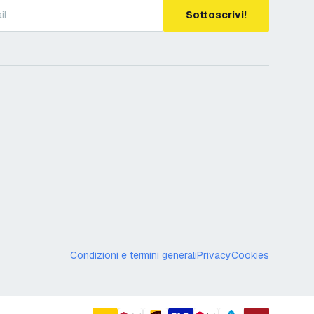
Sottoscrivi!
Condizioni e termini generali
Privacy
Cookies