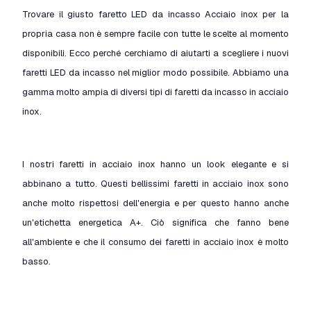
Trovare il giusto faretto LED da incasso Acciaio inox per la
propria casa non è sempre facile con tutte le scelte al momento
disponibili. Ecco perché cerchiamo di aiutarti a scegliere i nuovi
faretti LED da incasso nel miglior modo possibile. Abbiamo una
gamma molto ampia di diversi tipi di faretti da incasso in acciaio
inox.
I nostri faretti in acciaio inox hanno un look elegante e si
abbinano a tutto. Questi bellissimi faretti in acciaio inox sono
anche molto rispettosi dell'energia e per questo hanno anche
un'etichetta energetica A+. Ciò significa che fanno bene
all'ambiente e che il consumo dei faretti in acciaio inox è molto
basso.