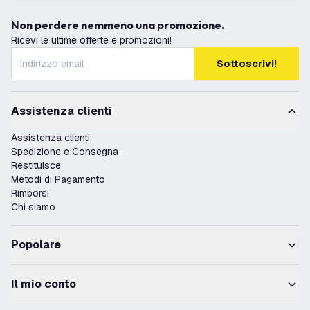
Non perdere nemmeno una promozione.
Ricevi le ultime offerte e promozioni!
Sottoscrivi!
Assistenza clienti
Assistenza clienti
Spedizione e Consegna
Restituisce
Metodi di Pagamento
Rimborsi
Chi siamo
Popolare
Il mio conto