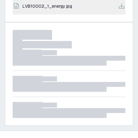
LVB10002_1_energy.jpg