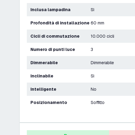
Inclusa lampadina
Sì
Profondità di installazione
60 mm
Cicli di commutazione
10.000 cicli
Numero di punti luce
3
Dimmerabile
Dimmerabile
Inclinabile
Sì
Intelligente
No
Posizionamento
Soffitto