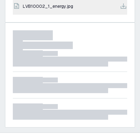
LVB10002_1_energy.jpg