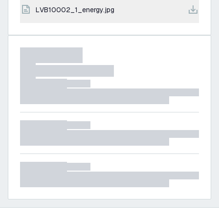
LVB10002_1_energy.jpg