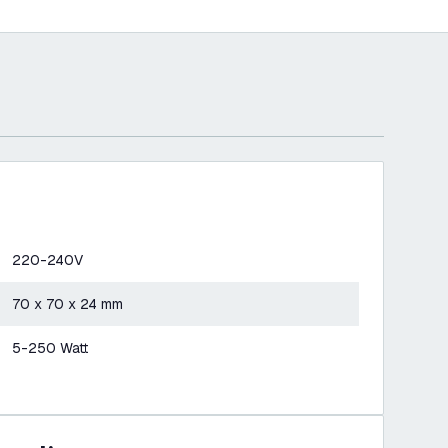
220-240V
70 x 70 x 24 mm
5-250 Watt