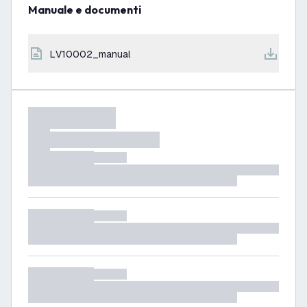
Manuale e documenti
LV10002_manual