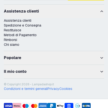
Assistenza clienti
Assistenza clienti
Spedizione e Consegna
Restituisce
Metodi di Pagamento
Rimborsi
Chi siamo
Popolare
Il mio conto
© Copyright 2026 - Lampadashop.it
Condizioni e termini generali
Privacy
Cookies