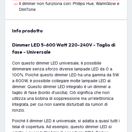
Il dimmer non funziona con: Philips Hue, WarmGlow e
DimTone
info prodotto
Dimmer LED 5-600 Watt 220-240V - Taglio di
fase - Universale
Con questo dimmer LED universale, è possibile
dimmerare senza sforzo diverse lampade LED da 0 a
100%. Poiché questo dimmer LED ha una gamma da 5W
a 600W, è possibile collegare molte lampade LED al
dimmer. Questo dimmer LED integrato è un dimmer a
taglio di fase (bordo d'uscita). Ciò significa che non
utilizza una bobina di soppressione ma un'elettronica
integrata, per cui non sarete disturbati da rumori di
ronzio.
Poiché il dimmer LED è universale, si adatta a quasi tutti i
telai di copertura. Ad esempio, questo dimmer LED si