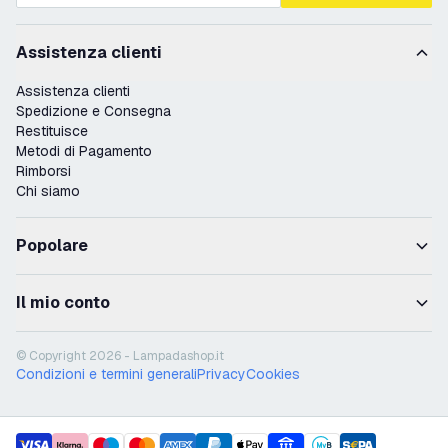
Assistenza clienti
Assistenza clienti
Spedizione e Consegna
Restituisce
Metodi di Pagamento
Rimborsi
Chi siamo
Popolare
Il mio conto
© Copyright 2026 - Lampadashop.it
Condizioni e termini generali
Privacy
Cookies