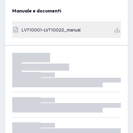
Manuale e documenti
LVT10001-LVT10022_manual