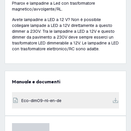
Pharox e lampadine a Led con trasformatore
magnetico/avvolgente/RL.
Avete lampadine a LED a 12 V? Non è possibile
collegare lampade a LED a 12V direttamente a questo
dimmer a 230V. Tra le lampadine a LED a 12V e questo
dimmer da pavimento a 230V deve sempre esserci un
trasformatore LED dimmerabile a 12V. Le lampadine a LED
con trasformatore elettronico/RC sono adatte.
Manuale e documenti
eco-dim09-nl-en-de