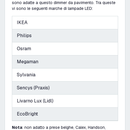
sono adatte a questo dimmer da pavimento. Tra queste
vi sono le seguenti marche di lampade LED:
IKEA
Philips
Osram
Megaman
Sylvania
Sencys (Praxis)
Livarno Lux (Lidl)
EcoBright
Nota
: non adatto a prese belghe, Calex, Handson,