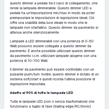
questo dimmer a pedale tra il cavo di collegamento, che
rende la lampada dimmerabile. Questo dimmer LED a
pedale ha un'impostazione min/max in modo da poter
preimpostare le impostazioni di regolazione ideali. Ciò
offre una stabilità della luce ideale in modo che le
lampade non sfarfallino. Questo dimmer da pavimento si
attenua anche silenziosamente.
Lampade a LED dimmerabili con una potenza di 0-50
Watt possono essere collegate a questo dimmer da
pavimento. È anche possibile utilizzare questo dimmer
da pavimento i.c.m. utilizzare lampade alogene con una
potenza di 10-100 Watt.
Il dimmer da pavimento può essere controllato con un
pulsante push/turn. Inoltre, questo dimmer è dotato di un
sistema soft/start e quindi ricorda l'ultima posizione di
regolazione impostata.
Adatto al 90% di tutte le lampade LED
Tutte le lampade LED (con o senza trasformatore) che
funzionano a taglio di fase (trailing edge/RC/tronic)