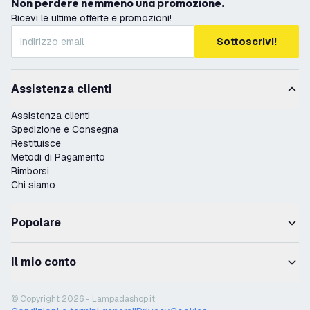
Non perdere nemmeno una promozione.
Ricevi le ultime offerte e promozioni!
Sottoscrivi!
Assistenza clienti
Assistenza clienti
Spedizione e Consegna
Restituisce
Metodi di Pagamento
Rimborsi
Chi siamo
Popolare
Il mio conto
© Copyright 2026 - Lampadashop.it