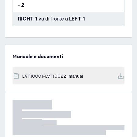
- 2
RIGHT-1
va di fronte a
LEFT-1
Manuale e documenti
LVT10001-LVT10022_manual