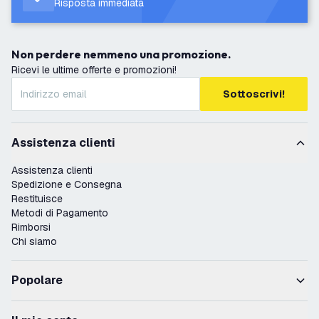
Risposta immediata
Non perdere nemmeno una promozione.
Ricevi le ultime offerte e promozioni!
Sottoscrivi!
Assistenza clienti
Assistenza clienti
Spedizione e Consegna
Restituisce
Metodi di Pagamento
Rimborsi
Chi siamo
Popolare