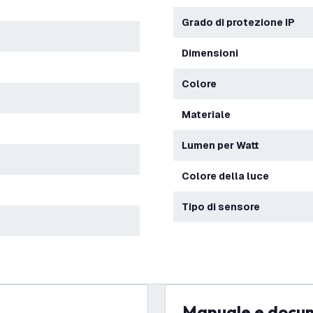
Grado di protezione IP
Dimensioni
Colore
Materiale
Lumen per Watt
Colore della luce
Tipo di sensore
Manuale e docu