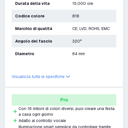
Durata della vita
15.000 ore
Codice colore
818
Marchio di qualità
CE, LVD, ROHS, EMC
Angolo del fascio
320°
Diametro
64 mm
Visualizza tutte le specifiche
Pro
Con 16 milioni di colori diversi, puoi creare una festa
a casa ogni giorno
Adatto al controllo vocale
Illuminazione smart semplice da controllare tramite