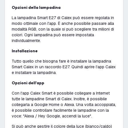
Opzioni della lampadina
La lampadina Smart E27 di Calex può essere regolata in
modo ottimale con l'app. È anche possibile passare alla
modalità RGB, con la quale si può scegliere tra milioni di
colori. Ogni lampadina può essere impostata
individualmente.
Installazione
Tutto quello che bisogna fare è installare la lampadina
Smart Calex in un raccordo E27. Quindi aprire l'app Calex
e installare la lampadina.
Opzioni dell'app
Con l'app Calex Smart è possibile collegare a Internet
tutte le lampadine Smart di Calex. Inoltre, è possibile
collegarla a Google Home o Alexa. Una volta accoppiata,
è possibile controllare facilmente le lampadine con la
voce: "Alexa / Hey Google, accendi la luce".
Si può anche gestire il colore della luce (bianco/caldo)