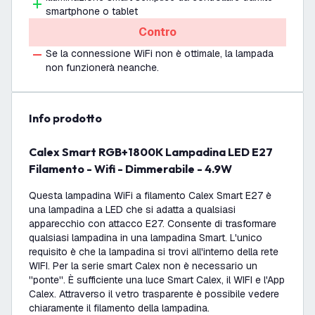
smartphone o tablet
Contro
Se la connessione WiFi non è ottimale, la lampada
non funzionerà neanche.
info prodotto
Calex Smart RGB+1800K Lampadina LED E27
Filamento - Wifi - Dimmerabile - 4.9W
Questa lampadina WiFi a filamento Calex Smart E27 è
una lampadina a LED che si adatta a qualsiasi
apparecchio con attacco E27. Consente di trasformare
qualsiasi lampadina in una lampadina Smart. L'unico
requisito è che la lampadina si trovi all'interno della rete
WIFI. Per la serie smart Calex non è necessario un
''ponte''. È sufficiente una luce Smart Calex, il WIFI e l'App
Calex. Attraverso il vetro trasparente è possibile vedere
chiaramente il filamento della lampadina.