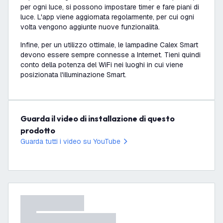
per ogni luce, si possono impostare timer e fare piani di
luce. L'app viene aggiornata regolarmente, per cui ogni
volta vengono aggiunte nuove funzionalità.
Infine, per un utilizzo ottimale, le lampadine Calex Smart
devono essere sempre connesse a Internet. Tieni quindi
conto della potenza del WiFi nei luoghi in cui viene
posizionata l'illuminazione Smart.
Guarda il video di installazione di questo
prodotto
Guarda tutti i video su YouTube