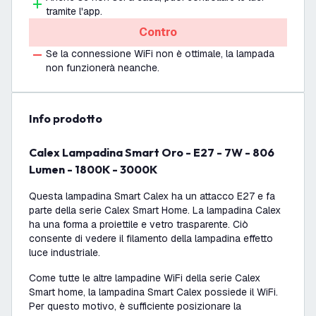
tramite l'app.
Contro
Se la connessione WiFi non è ottimale, la lampada
non funzionerà neanche.
info prodotto
Calex Lampadina Smart Oro - E27 - 7W - 806
Lumen - 1800K - 3000K
Questa lampadina Smart Calex ha un attacco E27 e fa
parte della serie Calex Smart Home. La lampadina Calex
ha una forma a proiettile e vetro trasparente. Ciò
consente di vedere il filamento della lampadina effetto
luce industriale.
Come tutte le altre lampadine WiFi della serie Calex
Smart home, la lampadina Smart Calex possiede il WiFi.
Per questo motivo, è sufficiente posizionare la