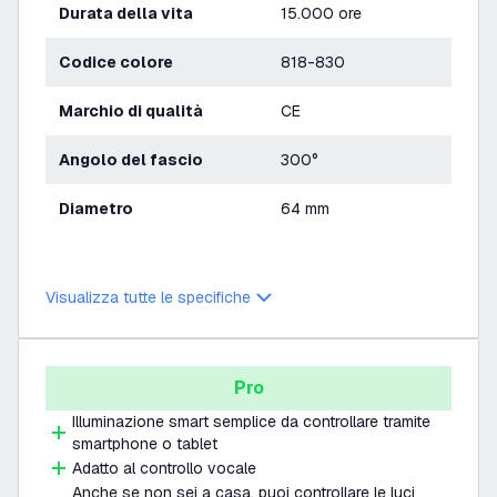
Durata della vita
15.000 ore
Codice colore
818-830
Marchio di qualità
CE
Angolo del fascio
300°
Diametro
64 mm
Visualizza tutte le specifiche
Pro
Illuminazione smart semplice da controllare tramite
smartphone o tablet
Adatto al controllo vocale
Anche se non sei a casa, puoi controllare le luci